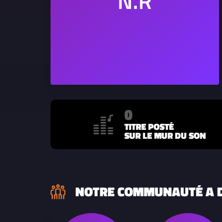
0
TITRE POSTÉ
SUR LE MUR DU SON
NOTRE COMMUNAUTÉ A D