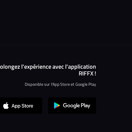
olongez l'expérience avec l'application
RIFFX !
Disponible sur l'App Store et Google Play