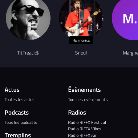
Harmonica
TitFreack$
Snouf
Marghe
Actus
Évènements
Toutes les actus
Tous les évènements
Podcasts
Radios
Tous les podcasts
Radio RIFFX Festival
Radio RIFFX Vibes
Tremplins
Radio RIFFX Air