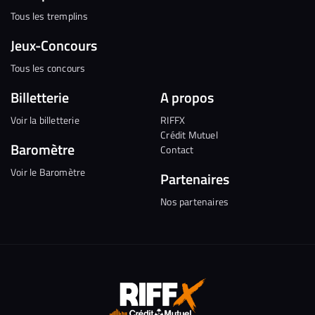
Tous les tremplins
Jeux-Concours
Tous les concours
Billetterie
A propos
Voir la billetterie
RIFFX
Crédit Mutuel
Baromètre
Contact
Voir le Baromètre
Partenaires
Nos partenaires