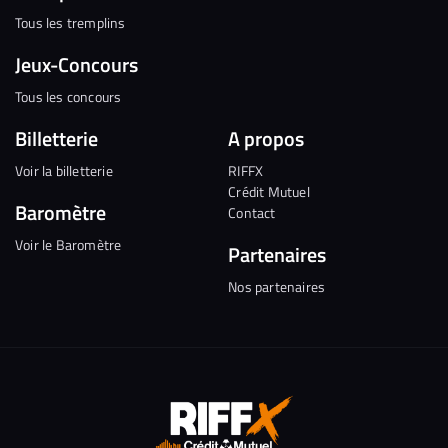
Tous les tremplins
Jeux-Concours
Tous les concours
Billetterie
A propos
Voir la billetterie
RIFFX
Crédit Mutuel
Baromètre
Contact
Voir le Baromètre
Partenaires
Nos partenaires