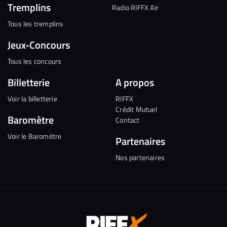
Tremplins
Radio RIFFX Air
Tous les tremplins
Jeux-Concours
Tous les concours
Billetterie
A propos
Voir la billetterie
RIFFX
Crédit Mutuel
Baromètre
Contact
Voir le Baromètre
Partenaires
Nos partenaires