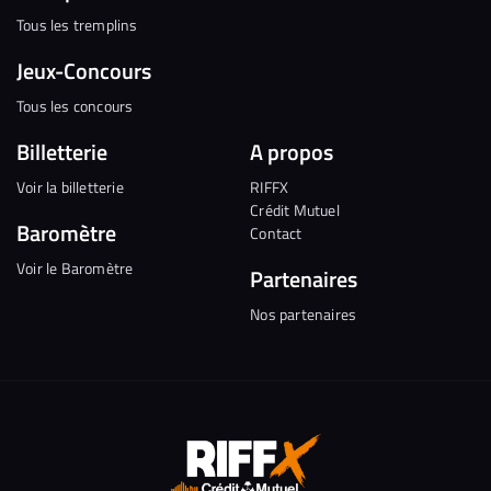
Tous les tremplins
Jeux-Concours
Tous les concours
Billetterie
A propos
Voir la billetterie
RIFFX
Crédit Mutuel
Baromètre
Contact
Voir le Baromètre
Partenaires
Nos partenaires