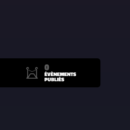
0
ÉVÈNEMENTS
PUBLIÉS