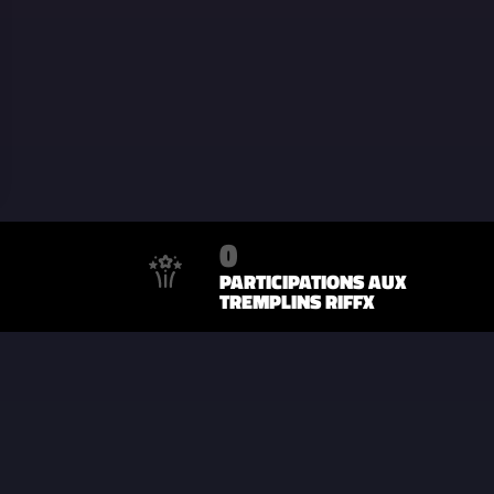
0
PARTICIPATIONS AUX
TREMPLINS RIFFX