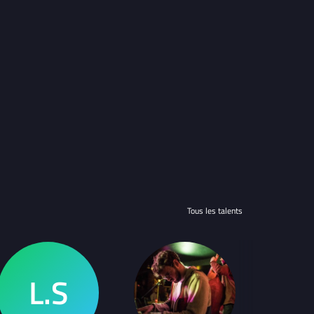
Tous les talents