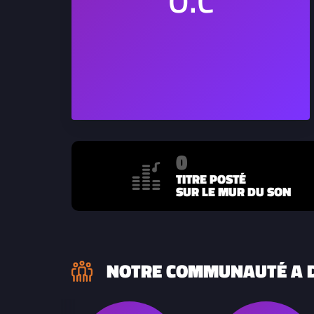
0
TITRE POSTÉ
SUR LE MUR DU SON
NOTRE COMMUNAUTÉ A D