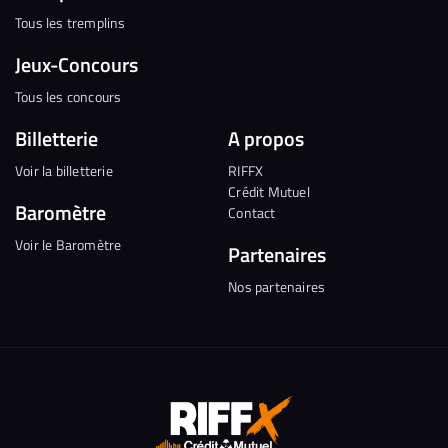
Tous les tremplins
Jeux-Concours
Tous les concours
Billetterie
A propos
Voir la billetterie
RIFFX
Crédit Mutuel
Baromètre
Contact
Voir le Baromètre
Partenaires
Nos partenaires