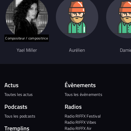
Compositeur / compositrice
Yael Miller
Aurélien
Dami
Actus
Évènements
Toutes les actus
Tous les évènements
Podcasts
Radios
Tous les podcasts
Radio RIFFX Festival
Radio RIFFX Vibes
Tremplins
Radio RIFFX Air