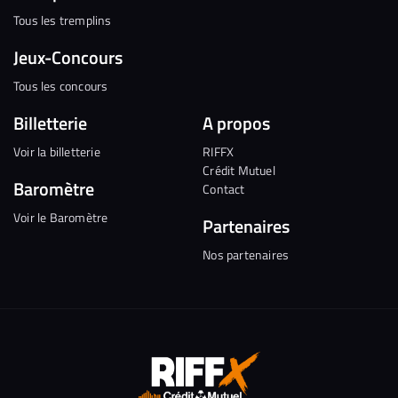
Tous les tremplins
Jeux-Concours
Tous les concours
Billetterie
A propos
Voir la billetterie
RIFFX
Crédit Mutuel
Baromètre
Contact
Voir le Baromètre
Partenaires
Nos partenaires