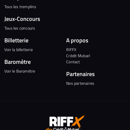
Tous les tremplins
Jeux-Concours
Tous les concours
Billetterie
A propos
Voir la billetterie
RIFFX
Crédit Mutuel
Baromètre
Contact
Voir le Baromètre
Partenaires
Nos partenaires