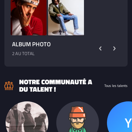
ALBUM PHOTO
2 AU TOTAL
NOTRE COMMUNAUTÉ A
Tous les talents
DU TALENT !