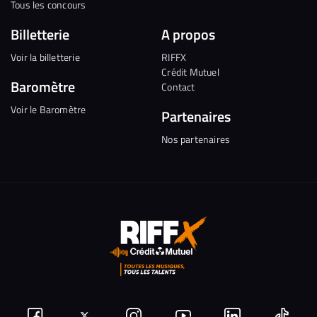
Tous les concours
Billetterie
A propos
Voir la billetterie
RIFFX
Crédit Mutuel
Baromètre
Contact
Voir le Baromètre
Partenaires
Nos partenaires