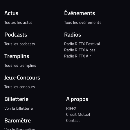
Actus
Évènements
Toutes les actus
Tous les évènements
Podcasts
Radios
Tous les podcasts
Radio RIFFX Festival
Radio RIFFX Vibes
Tremplins
Radio RIFFX Air
Tous les tremplins
Jeux-Concours
Tous les concours
Billetterie
A propos
Voir la billetterie
RIFFX
Crédit Mutuel
Baromètre
Contact
Voir le Baromètre