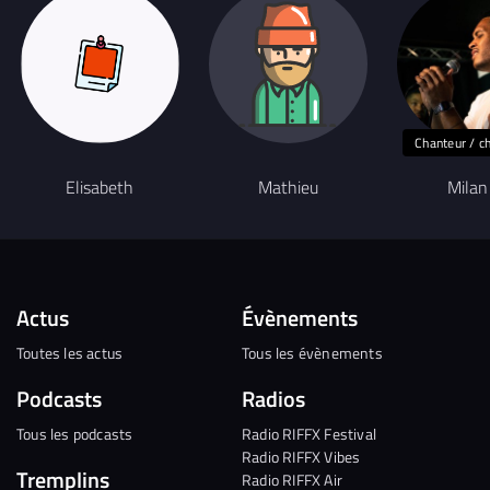
Chanteur / c
Elisabeth
Mathieu
Milan
Actus
Évènements
Toutes les actus
Tous les évènements
Podcasts
Radios
Tous les podcasts
Radio RIFFX Festival
Radio RIFFX Vibes
Tremplins
Radio RIFFX Air