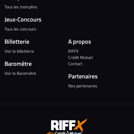
Tous les tremplins
Jeux-Concours
Tous les concours
Billetterie
A propos
Voir la billetterie
RIFFX
Crédit Mutuel
Baromètre
Contact
Voir le Baromètre
Partenaires
Nos partenaires