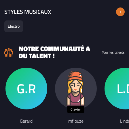
STYLES MUSICAUX
1
Electro
NOTRE COMMUNAUTÉ A
Tous les talents
DU TALENT !
Clavier
Gerard
mflouze
Lind