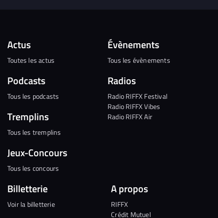
Actus
Évènements
Toutes les actus
Tous les évènements
Podcasts
Radios
Tous les podcasts
Radio RIFFX Festival
Radio RIFFX Vibes
Tremplins
Radio RIFFX Air
Tous les tremplins
Jeux-Concours
Tous les concours
Billetterie
A propos
Voir la billetterie
RIFFX
Crédit Mutuel