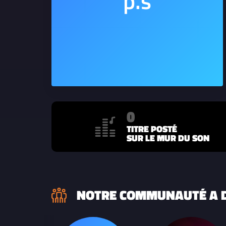
0
TITRE POSTÉ
SUR LE MUR DU SON
NOTRE COMMUNAUTÉ A D