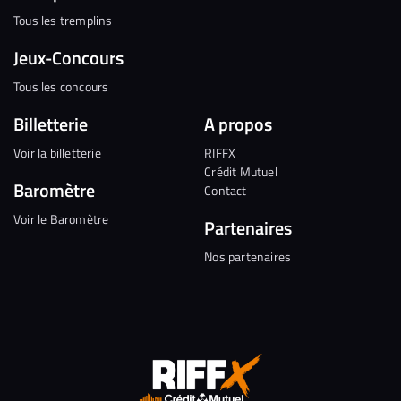
Tous les tremplins
Jeux-Concours
Tous les concours
Billetterie
A propos
Voir la billetterie
RIFFX
Crédit Mutuel
Baromètre
Contact
Voir le Baromètre
Partenaires
Nos partenaires