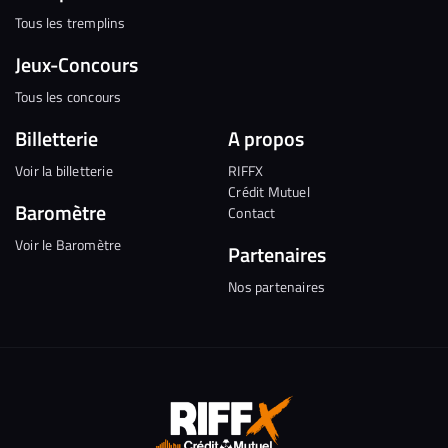
Tous les tremplins
Jeux-Concours
Tous les concours
Billetterie
A propos
Voir la billetterie
RIFFX
Crédit Mutuel
Baromètre
Contact
Voir le Baromètre
Partenaires
Nos partenaires