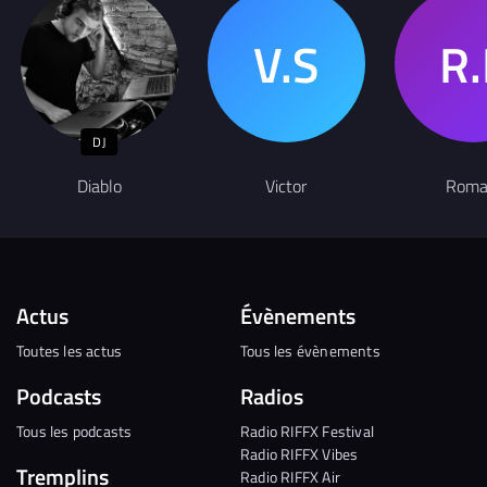
DJ
Diablo
Victor
Roma
Actus
Évènements
Toutes les actus
Tous les évènements
Podcasts
Radios
Tous les podcasts
Radio RIFFX Festival
Radio RIFFX Vibes
Tremplins
Radio RIFFX Air