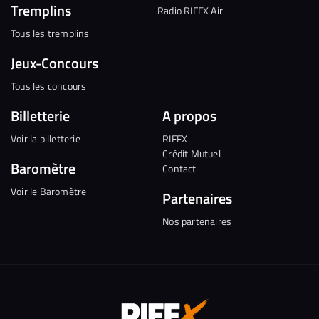
Tremplins
Radio RIFFX Air
Tous les tremplins
Jeux-Concours
Tous les concours
Billetterie
A propos
Voir la billetterie
RIFFX
Crédit Mutuel
Baromètre
Contact
Voir le Baromètre
Partenaires
Nos partenaires