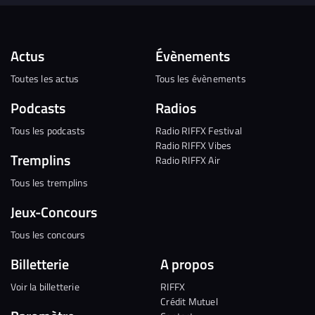
Actus
Évènements
Toutes les actus
Tous les évènements
Podcasts
Radios
Tous les podcasts
Radio RIFFX Festival
Radio RIFFX Vibes
Tremplins
Radio RIFFX Air
Tous les tremplins
Jeux-Concours
Tous les concours
Billetterie
A propos
Voir la billetterie
RIFFX
Crédit Mutuel