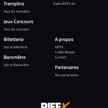
Tremplins
Radio RIFFX Air
Tous les tremplins
Jeux-Concours
Tous les concours
Billetterie
A propos
Voir la billetterie
RIFFX
Crédit Mutuel
Baromètre
Contact
Voir le Baromètre
Partenaires
Nos partenaires