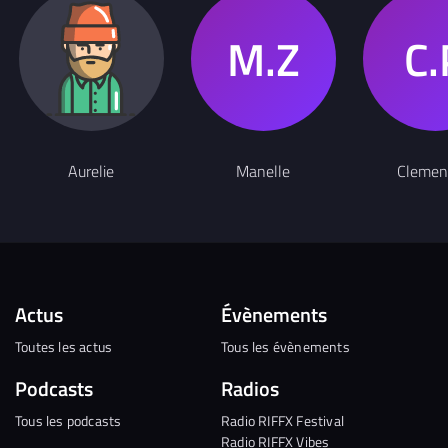
Aurelie
Manelle
Clemen
Actus
Évènements
Toutes les actus
Tous les évènements
Podcasts
Radios
Tous les podcasts
Radio RIFFX Festival
Radio RIFFX Vibes