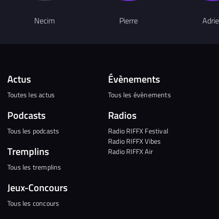
Necim
Pierre
Adri
Actus
Évènements
Toutes les actus
Tous les évènements
Podcasts
Radios
Tous les podcasts
Radio RIFFX Festival
Radio RIFFX Vibes
Tremplins
Radio RIFFX Air
Tous les tremplins
Jeux-Concours
Tous les concours