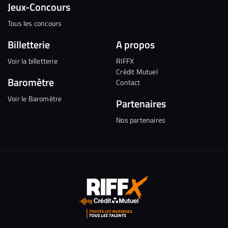
Jeux-Concours
Tous les concours
Billetterie
A propos
Voir la billetterie
RIFFX
Crédit Mutuel
Baromètre
Contact
Voir le Baromètre
Partenaires
Nos partenaires