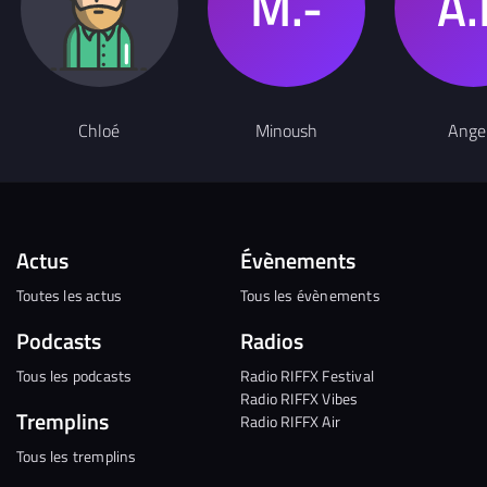
Chloé
Minoush
Ange
Actus
Évènements
Toutes les actus
Tous les évènements
Podcasts
Radios
Tous les podcasts
Radio RIFFX Festival
Radio RIFFX Vibes
Tremplins
Radio RIFFX Air
Tous les tremplins