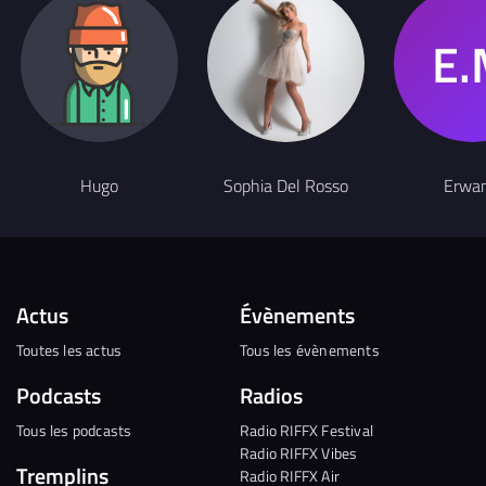
Hugo
Sophia Del Rosso
Erwa
Actus
Évènements
Toutes les actus
Tous les évènements
Podcasts
Radios
Tous les podcasts
Radio RIFFX Festival
Radio RIFFX Vibes
Tremplins
Radio RIFFX Air