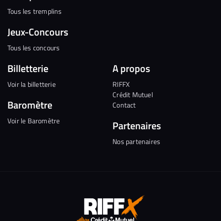
Tous les tremplins
Jeux-Concours
Tous les concours
Billetterie
A propos
Voir la billetterie
RIFFX
Crédit Mutuel
Baromètre
Contact
Voir le Baromètre
Partenaires
Nos partenaires