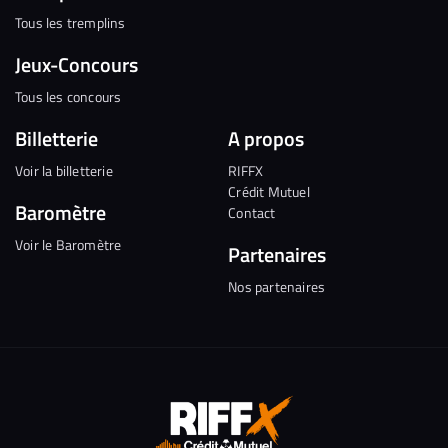
Tous les tremplins
Jeux-Concours
Tous les concours
Billetterie
A propos
Voir la billetterie
RIFFX
Crédit Mutuel
Baromètre
Contact
Voir le Baromètre
Partenaires
Nos partenaires