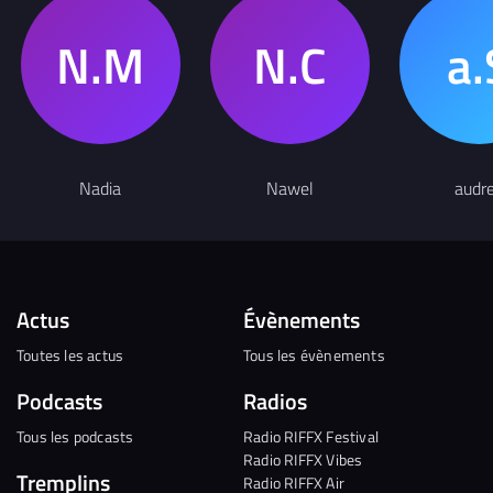
Nadia
Nawel
audr
Actus
Évènements
Toutes les actus
Tous les évènements
Podcasts
Radios
Tous les podcasts
Radio RIFFX Festival
Radio RIFFX Vibes
Tremplins
Radio RIFFX Air