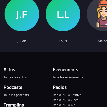
Julien
Louis
Melod
Actus
Évènements
Toutes les actus
Tous les évènements
Podcasts
Radios
Tous les podcasts
Radio RIFFX Festival
Radio RIFFX Vibes
Tremplins
Radio RIFFX Air