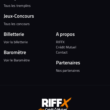
Tous les tremplins
Jeux-Concours
Tous les concours
Billetterie
A propos
Voir la billetterie
RIFFX
Crédit Mutuel
Baromètre
Contact
Voir le Baromètre
Partenaires
Nos partenaires