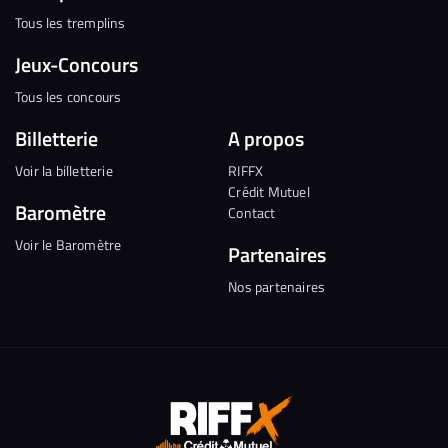
Tous les tremplins
Jeux-Concours
Tous les concours
Billetterie
A propos
Voir la billetterie
RIFFX
Crédit Mutuel
Baromètre
Contact
Voir le Baromètre
Partenaires
Nos partenaires