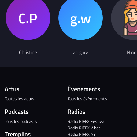
Christine
gregory
Nino
Actus
Évènements
Toutes les actus
Tous les évènements
Podcasts
Radios
Tous les podcasts
Radio RIFFX Festival
Radio RIFFX Vibes
Tremplins
Radio RIFFX Air