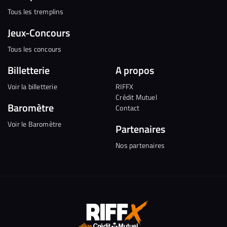
Tous les tremplins
Jeux-Concours
Tous les concours
Billetterie
A propos
Voir la billetterie
RIFFX
Crédit Mutuel
Baromètre
Contact
Voir le Baromètre
Partenaires
Nos partenaires