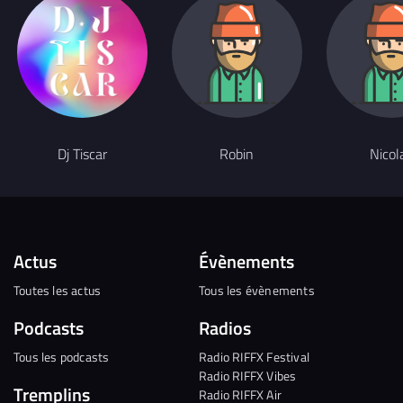
Dj Tiscar
Robin
Nicol
Actus
Évènements
Toutes les actus
Tous les évènements
Podcasts
Radios
Tous les podcasts
Radio RIFFX Festival
Radio RIFFX Vibes
Tremplins
Radio RIFFX Air