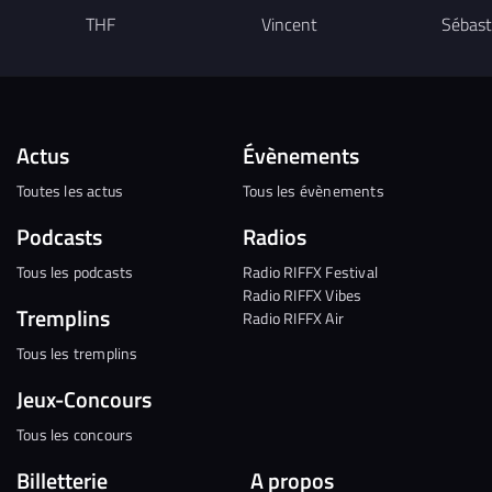
THF
Vincent
Sébast
Actus
Évènements
Toutes les actus
Tous les évènements
Podcasts
Radios
Tous les podcasts
Radio RIFFX Festival
Radio RIFFX Vibes
Tremplins
Radio RIFFX Air
Tous les tremplins
Jeux-Concours
Tous les concours
Billetterie
A propos