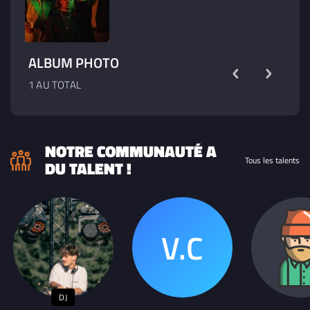
ALBUM PHOTO
1 AU TOTAL
NOTRE COMMUNAUTÉ A
Tous les talents
DU TALENT !
DJ