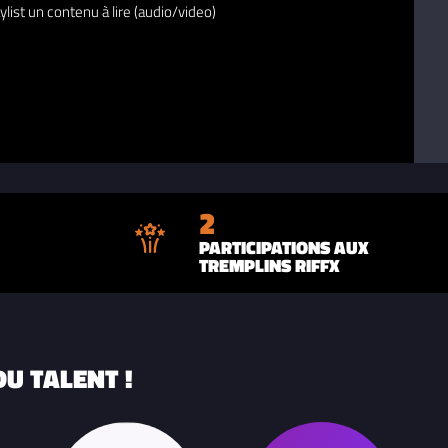
ylist un contenu à lire (audio/video)
2
PARTICIPATIONS AUX
TREMPLINS RIFFX
U TALENT !