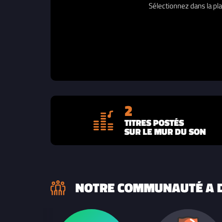
Sélectionnez dans la pla
2
TITRES POSTÉS
SUR LE MUR DU SON
NOTRE COMMUNAUTÉ A D