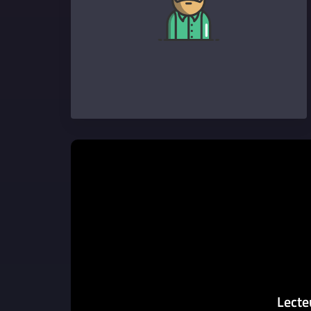
Lecte