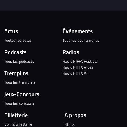
Actus
Évènements
Toutes les actus
Tous les évènements
Podcasts
Radios
Tous les podcasts
Radio RIFFX Festival
Radio RIFFX Vibes
Tremplins
Radio RIFFX Air
Tous les tremplins
Jeux-Concours
Tous les concours
Billetterie
A propos
Voir la billetterie
RIFFX