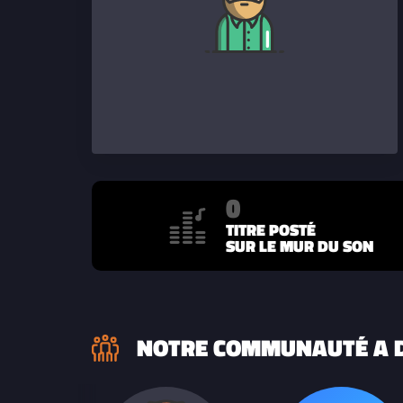
0
TITRE POSTÉ
SUR LE MUR DU SON
NOTRE COMMUNAUTÉ A D