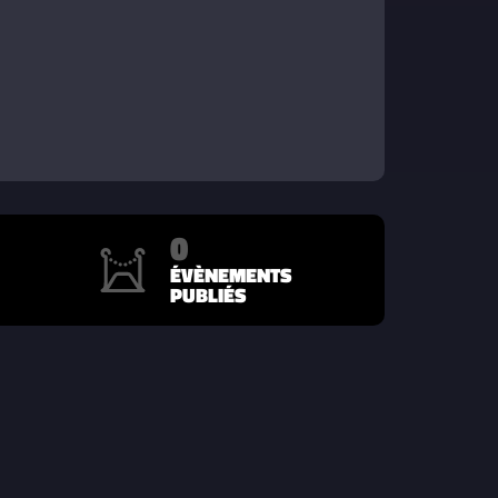
0
ÉVÈNEMENTS
PUBLIÉS