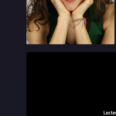
Lecte