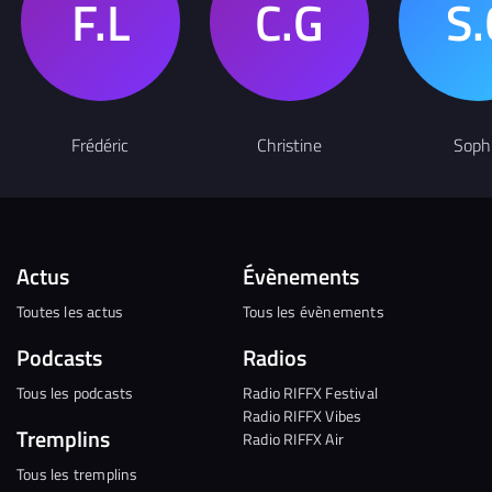
Frédéric
Christine
Soph
Actus
Évènements
Toutes les actus
Tous les évènements
Podcasts
Radios
Tous les podcasts
Radio RIFFX Festival
Radio RIFFX Vibes
Tremplins
Radio RIFFX Air
Tous les tremplins