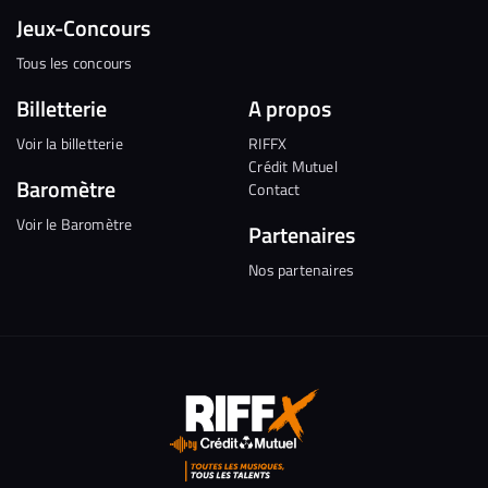
Jeux-Concours
Tous les concours
Billetterie
A propos
Voir la billetterie
RIFFX
Crédit Mutuel
Baromètre
Contact
Voir le Baromètre
Partenaires
Nos partenaires