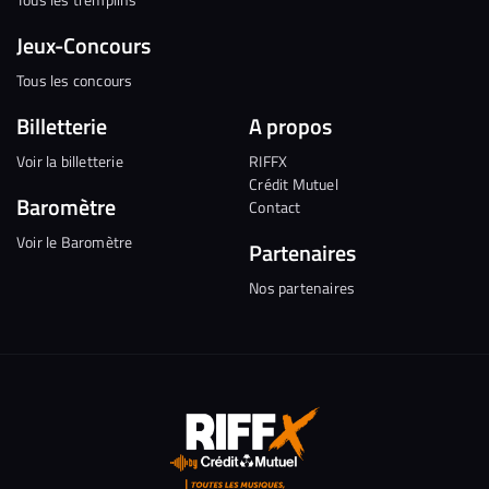
Jeux-Concours
Tous les concours
Billetterie
A propos
Voir la billetterie
RIFFX
Crédit Mutuel
Baromètre
Contact
Voir le Baromètre
Partenaires
Nos partenaires