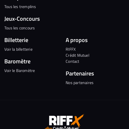
Tous les tremplins
Jeux-Concours
Tous les concours
Billetterie
A propos
Voir la billetterie
RIFFX
Crédit Mutuel
Baromètre
Contact
Voir le Baromètre
Partenaires
Nos partenaires