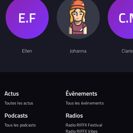
Ellen
Johanna
Claris
Actus
Évènements
Toutes les actus
Tous les évènements
Podcasts
Radios
Tous les podcasts
Radio RIFFX Festival
Radio RIFFX Vibes