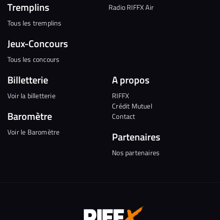
Tremplins
Radio RIFFX Air
Tous les tremplins
Jeux-Concours
Tous les concours
Billetterie
A propos
Voir la billetterie
RIFFX
Crédit Mutuel
Baromètre
Contact
Voir le Baromètre
Partenaires
Nos partenaires