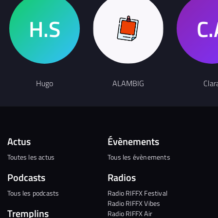
Hugo
ALAMBIG
Clar
Actus
Évènements
Toutes les actus
Tous les évènements
Podcasts
Radios
Tous les podcasts
Radio RIFFX Festival
Radio RIFFX Vibes
Tremplins
Radio RIFFX Air