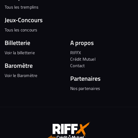
Tous les tremplins
Jeux-Concours
Tous les concours
Billetterie
A propos
Voir la billetterie
RIFFX
Crédit Mutuel
Baromètre
Contact
Voir le Baromètre
Partenaires
Nos partenaires