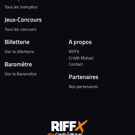
Tous les tremplins
Jeux-Concours
Tous les concours
Billetterie
A propos
Voir la billetterie
RIFFX
Crédit Mutuel
Baromètre
Contact
Voir le Baromètre
Partenaires
Nos partenaires