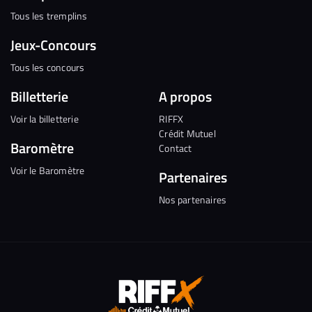
Tous les tremplins
Jeux-Concours
Tous les concours
Billetterie
A propos
Voir la billetterie
RIFFX
Crédit Mutuel
Baromètre
Contact
Voir le Baromètre
Partenaires
Nos partenaires