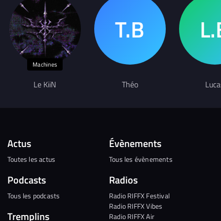
Machines
Le KiiN
Théo
Luca
Actus
Évènements
Toutes les actus
Tous les évènements
Podcasts
Radios
Tous les podcasts
Radio RIFFX Festival
Radio RIFFX Vibes
Tremplins
Radio RIFFX Air