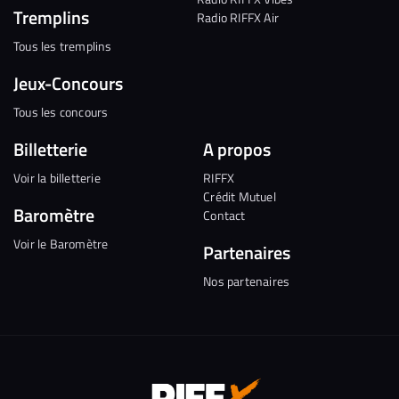
Tremplins
Radio RIFFX Air
Tous les tremplins
Jeux-Concours
Tous les concours
Billetterie
A propos
Voir la billetterie
RIFFX
Crédit Mutuel
Baromètre
Contact
Voir le Baromètre
Partenaires
Nos partenaires