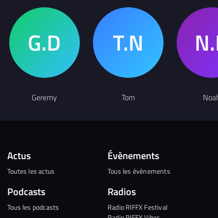
Geremy
Tom
Noa
Actus
Évènements
Toutes les actus
Tous les évènements
Podcasts
Radios
Tous les podcasts
Radio RIFFX Festival
Radio RIFFX Vibes