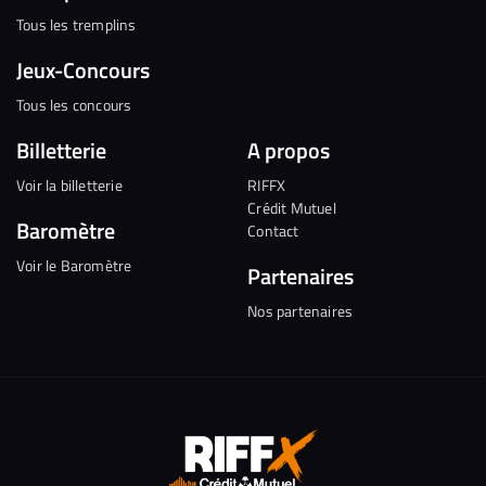
Tous les tremplins
Jeux-Concours
Tous les concours
Billetterie
A propos
Voir la billetterie
RIFFX
Crédit Mutuel
Baromètre
Contact
Voir le Baromètre
Partenaires
Nos partenaires