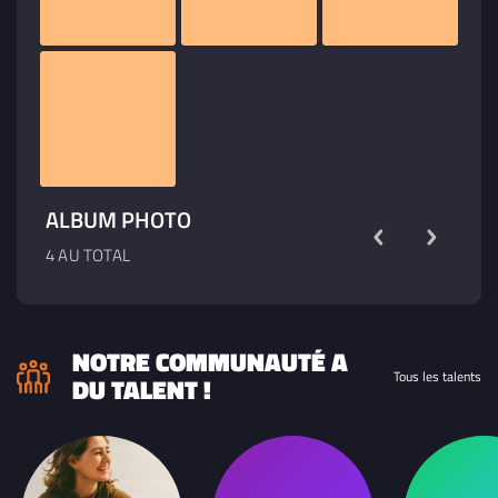
ALBUM PHOTO
4 AU TOTAL
NOTRE COMMUNAUTÉ A
Tous les talents
DU TALENT !