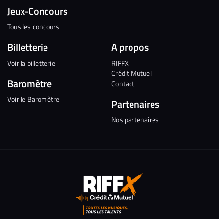
Jeux-Concours
Tous les concours
Billetterie
A propos
Voir la billetterie
RIFFX
Crédit Mutuel
Baromètre
Contact
Voir le Baromètre
Partenaires
Nos partenaires