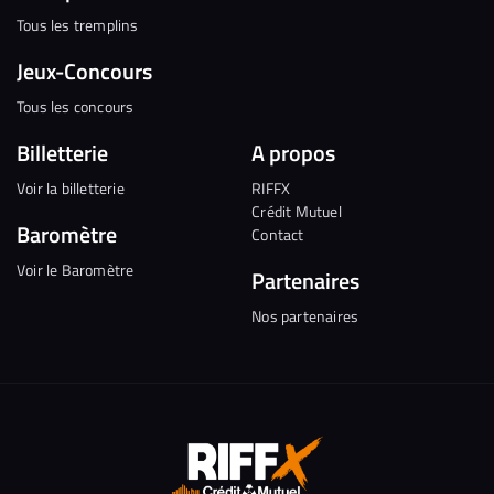
Tous les tremplins
Jeux-Concours
Tous les concours
Billetterie
A propos
Voir la billetterie
RIFFX
Crédit Mutuel
Baromètre
Contact
Voir le Baromètre
Partenaires
Nos partenaires