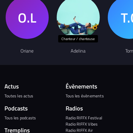
Chanteur / chanteuse
Oriane
Adelina
To
Actus
Évènements
Toutes les actus
Tous les évènements
Podcasts
Radios
Tous les podcasts
Radio RIFFX Festival
Radio RIFFX Vibes
Tremplins
Radio RIFFX Air