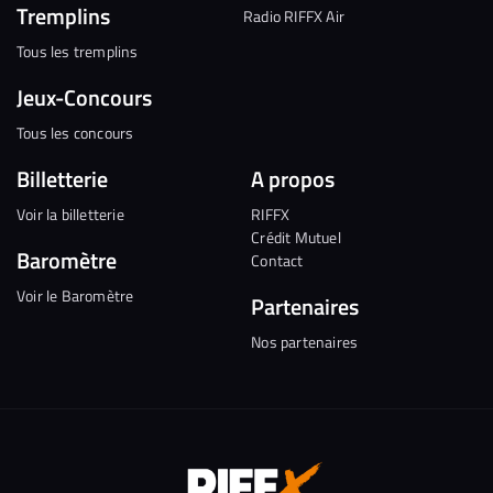
Tremplins
Radio RIFFX Air
Tous les tremplins
Jeux-Concours
Tous les concours
Billetterie
A propos
Voir la billetterie
RIFFX
Crédit Mutuel
Baromètre
Contact
Voir le Baromètre
Partenaires
Nos partenaires