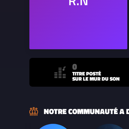
0
TITRE POSTÉ
SUR LE MUR DU SON
NOTRE COMMUNAUTÉ A D