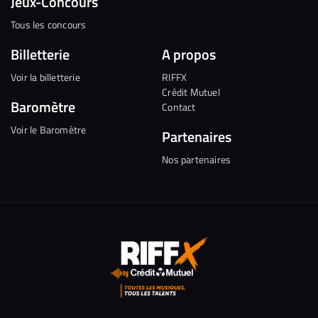
Jeux-Concours
Tous les concours
Billetterie
A propos
Voir la billetterie
RIFFX
Crédit Mutuel
Baromètre
Contact
Voir le Baromètre
Partenaires
Nos partenaires