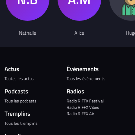
Nathalie
Alice
Hug
Actus
Évènements
Toutes les actus
Tous les évènements
Podcasts
Radios
Tous les podcasts
Radio RIFFX Festival
Radio RIFFX Vibes
Tremplins
Radio RIFFX Air
Tous les tremplins