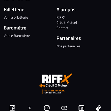
Billetterie
A propos
Voir la billetterie
RIFFX
Crédit Mutuel
Baromètre
Contact
Voir le Baromètre
Partenaires
Nos partenaires