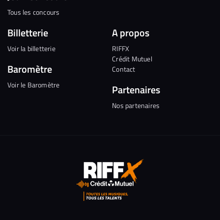
Tous les concours
Billetterie
A propos
Voir la billetterie
RIFFX
Crédit Mutuel
Baromètre
Contact
Voir le Baromètre
Partenaires
Nos partenaires