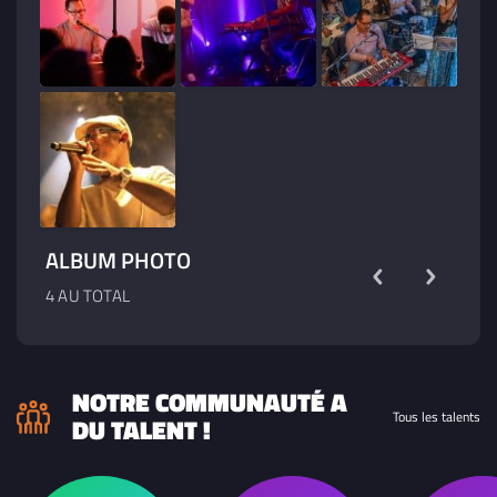
ALBUM PHOTO
4 AU TOTAL
NOTRE COMMUNAUTÉ A
Tous les talents
DU TALENT !