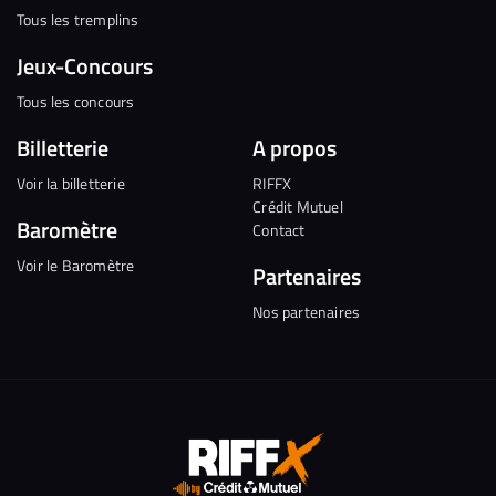
Tous les tremplins
Jeux-Concours
Tous les concours
Billetterie
A propos
Voir la billetterie
RIFFX
Crédit Mutuel
Baromètre
Contact
Voir le Baromètre
Partenaires
Nos partenaires