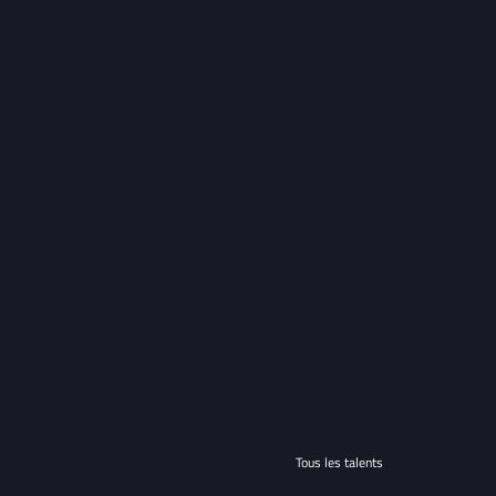
Tous les talents