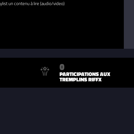
ylist un contenu à lire (audio/video)
0
PARTICIPATIONS AUX
TREMPLINS RIFFX