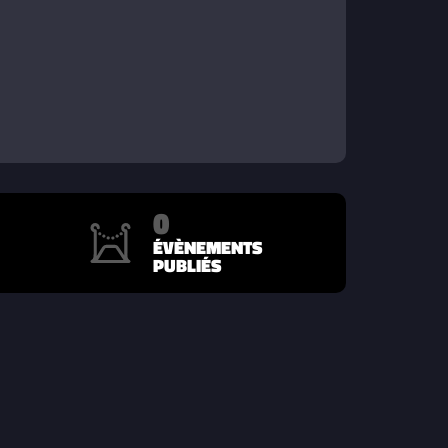
0
ÉVÈNEMENTS
PUBLIÉS