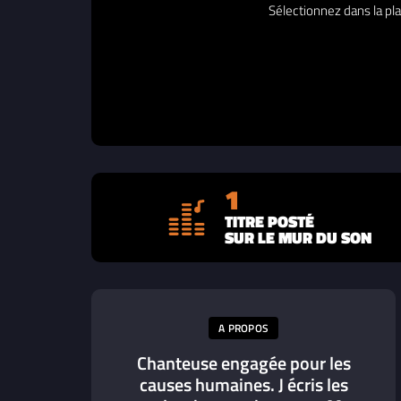
Sélectionnez dans la pla
1
TITRE POSTÉ
SUR LE MUR DU SON
A PROPOS
Chanteuse engagée pour les
causes humaines. J écris les