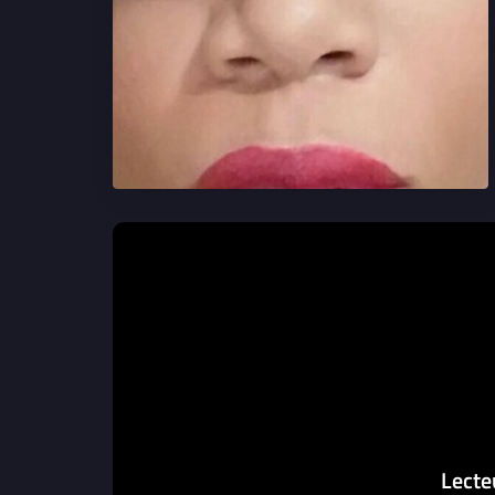
Lecte